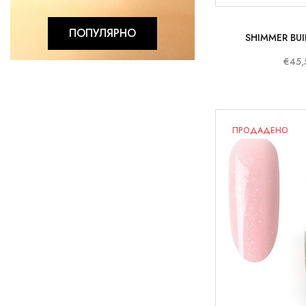
ПОПУЛЯРНО
SHIMMER BUI
€45,
ПРОДАДЕНО