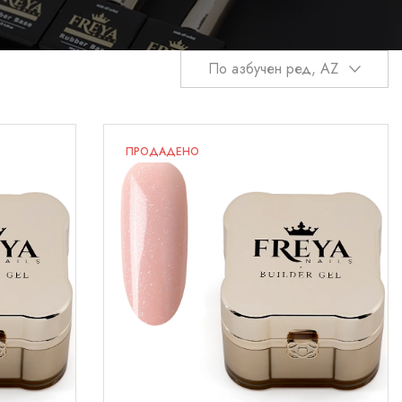
По азбучен ред, AZ
ПРОДАДЕНО