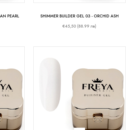
EAN PEARL
SHIMMER BUILDER GEL 03 - ORCHID ASH
€45,50 (88.99 лв)