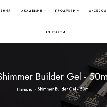
ЛЕНИЯ
АКАДЕМИЯ
ПРОДУКТИ
АКСЕСОА
КОНТАКТИ
Shimmer Builder Gel - 50m
Shimmer Builder Gel - 50ml
Начало