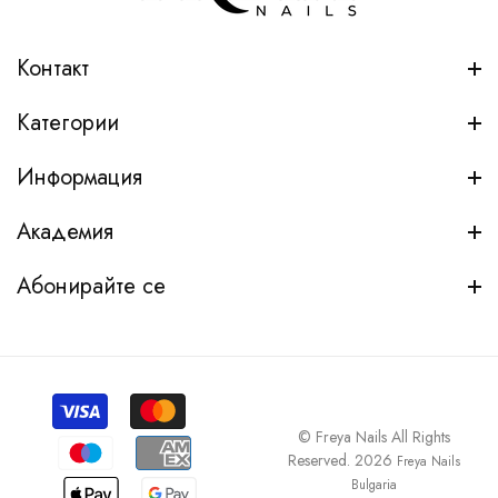
Контакт
Категории
Информация
Академия
Абонирайте се
© Freya Nails All Rights
Reserved. 2026
Freya Nails
Bulgaria