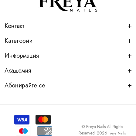
Контакт
Категории
Информация
Академия
Абонирайте се
© Freya Nails All Rights
Reserved. 2026
Freya Nails